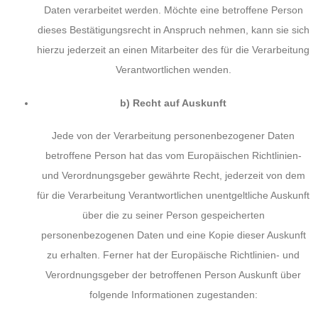
Daten verarbeitet werden. Möchte eine betroffene Person
dieses Bestätigungsrecht in Anspruch nehmen, kann sie sich
hierzu jederzeit an einen Mitarbeiter des für die Verarbeitung
Verantwortlichen wenden.
b) Recht auf Auskunft
Jede von der Verarbeitung personenbezogener Daten
betroffene Person hat das vom Europäischen Richtlinien-
und Verordnungsgeber gewährte Recht, jederzeit von dem
für die Verarbeitung Verantwortlichen unentgeltliche Auskunft
über die zu seiner Person gespeicherten
personenbezogenen Daten und eine Kopie dieser Auskunft
zu erhalten. Ferner hat der Europäische Richtlinien- und
Verordnungsgeber der betroffenen Person Auskunft über
folgende Informationen zugestanden: