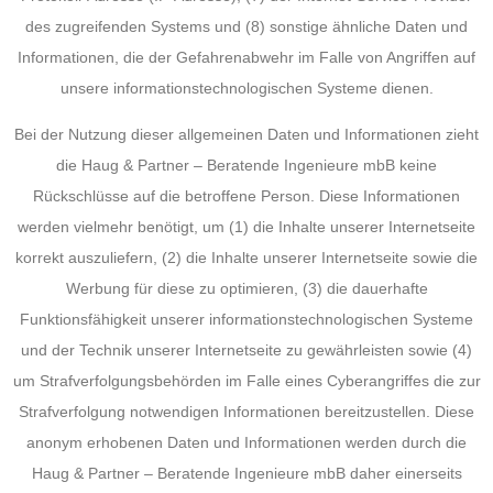
des zugreifenden Systems und (8) sonstige ähnliche Daten und
Informationen, die der Gefahrenabwehr im Falle von Angriffen auf
unsere informationstechnologischen Systeme dienen.
Bei der Nutzung dieser allgemeinen Daten und Informationen zieht
die Haug & Partner – Beratende Ingenieure mbB keine
Rückschlüsse auf die betroffene Person. Diese Informationen
werden vielmehr benötigt, um (1) die Inhalte unserer Internetseite
korrekt auszuliefern, (2) die Inhalte unserer Internetseite sowie die
Werbung für diese zu optimieren, (3) die dauerhafte
Funktionsfähigkeit unserer informationstechnologischen Systeme
und der Technik unserer Internetseite zu gewährleisten sowie (4)
um Strafverfolgungsbehörden im Falle eines Cyberangriffes die zur
Strafverfolgung notwendigen Informationen bereitzustellen. Diese
anonym erhobenen Daten und Informationen werden durch die
Haug & Partner – Beratende Ingenieure mbB daher einerseits