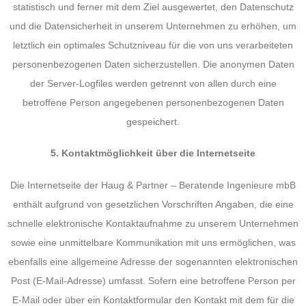
statistisch und ferner mit dem Ziel ausgewertet, den Datenschutz
und die Datensicherheit in unserem Unternehmen zu erhöhen, um
letztlich ein optimales Schutzniveau für die von uns verarbeiteten
personenbezogenen Daten sicherzustellen. Die anonymen Daten
der Server-Logfiles werden getrennt von allen durch eine
betroffene Person angegebenen personenbezogenen Daten
gespeichert.
5. Kontaktmöglichkeit über die Internetseite
Die Internetseite der Haug & Partner – Beratende Ingenieure mbB
enthält aufgrund von gesetzlichen Vorschriften Angaben, die eine
schnelle elektronische Kontaktaufnahme zu unserem Unternehmen
sowie eine unmittelbare Kommunikation mit uns ermöglichen, was
ebenfalls eine allgemeine Adresse der sogenannten elektronischen
Post (E-Mail-Adresse) umfasst. Sofern eine betroffene Person per
E-Mail oder über ein Kontaktformular den Kontakt mit dem für die