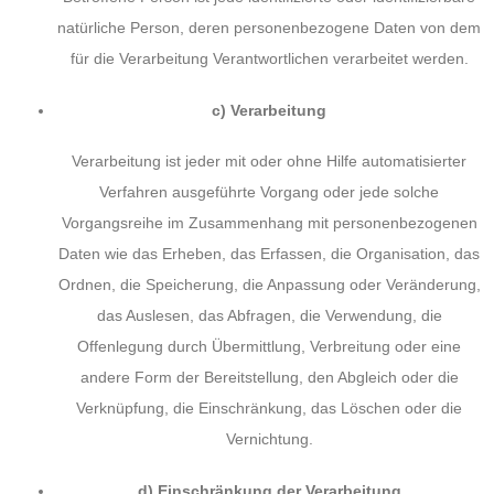
natürliche Person, deren personenbezogene Daten von dem
für die Verarbeitung Verantwortlichen verarbeitet werden.
c) Verarbeitung
Verarbeitung ist jeder mit oder ohne Hilfe automatisierter
Verfahren ausgeführte Vorgang oder jede solche
Vorgangsreihe im Zusammenhang mit personenbezogenen
Daten wie das Erheben, das Erfassen, die Organisation, das
Ordnen, die Speicherung, die Anpassung oder Veränderung,
das Auslesen, das Abfragen, die Verwendung, die
Offenlegung durch Übermittlung, Verbreitung oder eine
andere Form der Bereitstellung, den Abgleich oder die
Verknüpfung, die Einschränkung, das Löschen oder die
Vernichtung.
d) Einschränkung der Verarbeitung