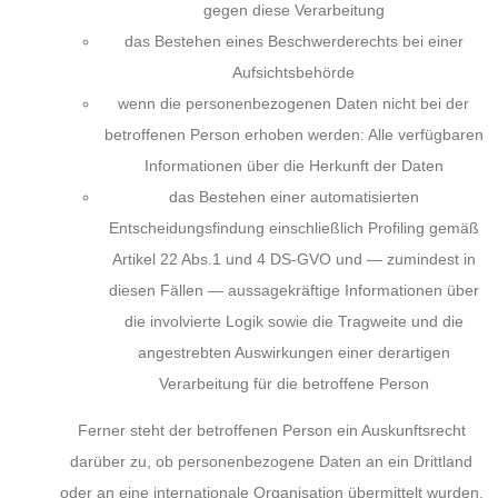
gegen diese Verarbeitung
das Bestehen eines Beschwerderechts bei einer
Aufsichtsbehörde
wenn die personenbezogenen Daten nicht bei der
betroffenen Person erhoben werden: Alle verfügbaren
Informationen über die Herkunft der Daten
das Bestehen einer automatisierten
Entscheidungsfindung einschließlich Profiling gemäß
Artikel 22 Abs.1 und 4 DS-GVO und — zumindest in
diesen Fällen — aussagekräftige Informationen über
die involvierte Logik sowie die Tragweite und die
angestrebten Auswirkungen einer derartigen
Verarbeitung für die betroffene Person
Ferner steht der betroffenen Person ein Auskunftsrecht
darüber zu, ob personenbezogene Daten an ein Drittland
oder an eine internationale Organisation übermittelt wurden.