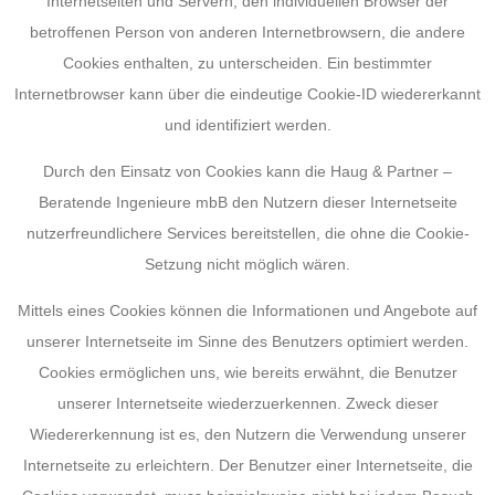
Internetseiten und Servern, den individuellen Browser der
betroffenen Person von anderen Internetbrowsern, die andere
Cookies enthalten, zu unterscheiden. Ein bestimmter
Internetbrowser kann über die eindeutige Cookie-ID wiedererkannt
und identifiziert werden.
Durch den Einsatz von Cookies kann die Haug & Partner –
Beratende Ingenieure mbB den Nutzern dieser Internetseite
nutzerfreundlichere Services bereitstellen, die ohne die Cookie-
Setzung nicht möglich wären.
Mittels eines Cookies können die Informationen und Angebote auf
unserer Internetseite im Sinne des Benutzers optimiert werden.
Cookies ermöglichen uns, wie bereits erwähnt, die Benutzer
unserer Internetseite wiederzuerkennen. Zweck dieser
Wiedererkennung ist es, den Nutzern die Verwendung unserer
Internetseite zu erleichtern. Der Benutzer einer Internetseite, die