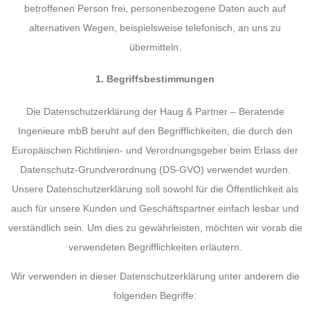
betroffenen Person frei, personenbezogene Daten auch auf
alternativen Wegen, beispielsweise telefonisch, an uns zu
übermitteln.
1. Begriffsbestimmungen
Die Datenschutzerklärung der Haug & Partner – Beratende
Ingenieure mbB beruht auf den Begrifflichkeiten, die durch den
Europäischen Richtlinien- und Verordnungsgeber beim Erlass der
Datenschutz-Grundverordnung (DS-GVO) verwendet wurden.
Unsere Datenschutzerklärung soll sowohl für die Öffentlichkeit als
auch für unsere Kunden und Geschäftspartner einfach lesbar und
verständlich sein. Um dies zu gewährleisten, möchten wir vorab die
verwendeten Begrifflichkeiten erläutern.
Wir verwenden in dieser Datenschutzerklärung unter anderem die
folgenden Begriffe: