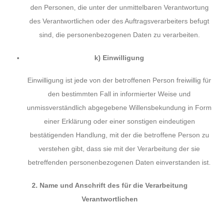
den Personen, die unter der unmittelbaren Verantwortung
des Verantwortlichen oder des Auftragsverarbeiters befugt
sind, die personenbezogenen Daten zu verarbeiten.
k) Einwilligung
Einwilligung ist jede von der betroffenen Person freiwillig für
den bestimmten Fall in informierter Weise und
unmissverständlich abgegebene Willensbekundung in Form
einer Erklärung oder einer sonstigen eindeutigen
bestätigenden Handlung, mit der die betroffene Person zu
verstehen gibt, dass sie mit der Verarbeitung der sie
betreffenden personenbezogenen Daten einverstanden ist.
2. Name und Anschrift des für die Verarbeitung
Verantwortlichen