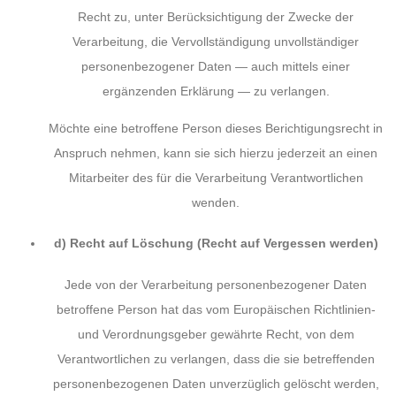
Recht zu, unter Berücksichtigung der Zwecke der
Verarbeitung, die Vervollständigung unvollständiger
personenbezogener Daten — auch mittels einer
ergänzenden Erklärung — zu verlangen.
Möchte eine betroffene Person dieses Berichtigungsrecht in
Anspruch nehmen, kann sie sich hierzu jederzeit an einen
Mitarbeiter des für die Verarbeitung Verantwortlichen
wenden.
d) Recht auf Löschung (Recht auf Vergessen werden)
Jede von der Verarbeitung personenbezogener Daten
betroffene Person hat das vom Europäischen Richtlinien-
und Verordnungsgeber gewährte Recht, von dem
Verantwortlichen zu verlangen, dass die sie betreffenden
personenbezogenen Daten unverzüglich gelöscht werden,