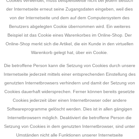
Cookies verwendet, muss beispielsweise nicht bei jedem Besuch
der Internetseite erneut seine Zugangsdaten eingeben, weil dies
von der Internetseite und dem auf dem Computersystem des
Benutzers abgelegten Cookie übernommen wird. Ein weiteres
Beispiel ist das Cookie eines Warenkorbes im Online-Shop. Der
Online-Shop merkt sich die Artikel, die ein Kunde in den virtuellen
Warenkorb gelegt hat, über ein Cookie.
Die betroffene Person kann die Setzung von Cookies durch unsere
Internetseite jederzeit mittels einer entsprechenden Einstellung des
genutzten Internetbrowsers verhindern und damit der Setzung von
Cookies dauerhaft widersprechen. Ferner können bereits gesetzte
Cookies jederzeit über einen Internetbrowser oder andere
Softwareprogramme gelöscht werden. Dies ist in allen gängigen
Internetbrowsern möglich. Deaktiviert die betroffene Person die
Setzung von Cookies in dem genutzten Internetbrowser, sind unter
Umständen nicht alle Funktionen unserer Internetseite