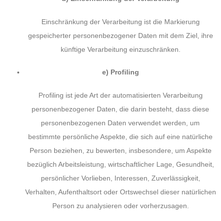
Einschränkung der Verarbeitung ist die Markierung
gespeicherter personenbezogener Daten mit dem Ziel, ihre
künftige Verarbeitung einzuschränken.
e) Profiling
Profiling ist jede Art der automatisierten Verarbeitung
personenbezogener Daten, die darin besteht, dass diese
personenbezogenen Daten verwendet werden, um
bestimmte persönliche Aspekte, die sich auf eine natürliche
Person beziehen, zu bewerten, insbesondere, um Aspekte
bezüglich Arbeitsleistung, wirtschaftlicher Lage, Gesundheit,
persönlicher Vorlieben, Interessen, Zuverlässigkeit,
Verhalten, Aufenthaltsort oder Ortswechsel dieser natürlichen
Person zu analysieren oder vorherzusagen.