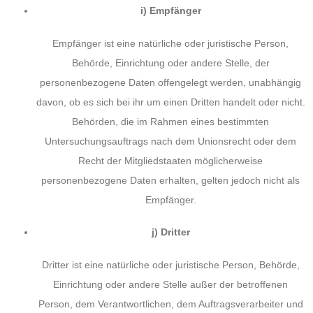
i) Empfänger
Empfänger ist eine natürliche oder juristische Person,
Behörde, Einrichtung oder andere Stelle, der
personenbezogene Daten offengelegt werden, unabhängig
davon, ob es sich bei ihr um einen Dritten handelt oder nicht.
Behörden, die im Rahmen eines bestimmten
Untersuchungsauftrags nach dem Unionsrecht oder dem
Recht der Mitgliedstaaten möglicherweise
personenbezogene Daten erhalten, gelten jedoch nicht als
Empfänger.
j) Dritter
Dritter ist eine natürliche oder juristische Person, Behörde,
Einrichtung oder andere Stelle außer der betroffenen
Person, dem Verantwortlichen, dem Auftragsverarbeiter und