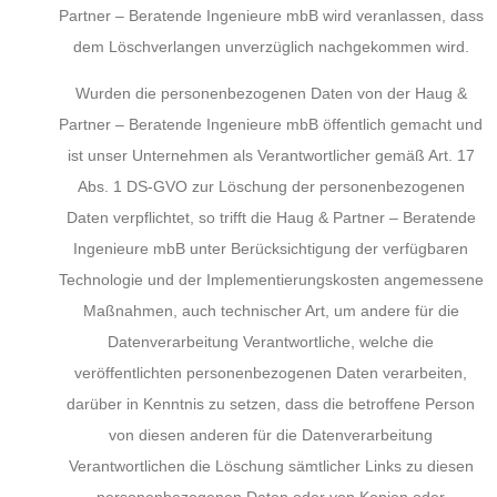
Partner – Beratende Ingenieure mbB wird veranlassen, dass
dem Löschverlangen unverzüglich nachgekommen wird.
Wurden die personenbezogenen Daten von der Haug &
Partner – Beratende Ingenieure mbB öffentlich gemacht und
ist unser Unternehmen als Verantwortlicher gemäß Art. 17
Abs. 1 DS-GVO zur Löschung der personenbezogenen
Daten verpflichtet, so trifft die Haug & Partner – Beratende
Ingenieure mbB unter Berücksichtigung der verfügbaren
Technologie und der Implementierungskosten angemessene
Maßnahmen, auch technischer Art, um andere für die
Datenverarbeitung Verantwortliche, welche die
veröffentlichten personenbezogenen Daten verarbeiten,
darüber in Kenntnis zu setzen, dass die betroffene Person
von diesen anderen für die Datenverarbeitung
Verantwortlichen die Löschung sämtlicher Links zu diesen
personenbezogenen Daten oder von Kopien oder