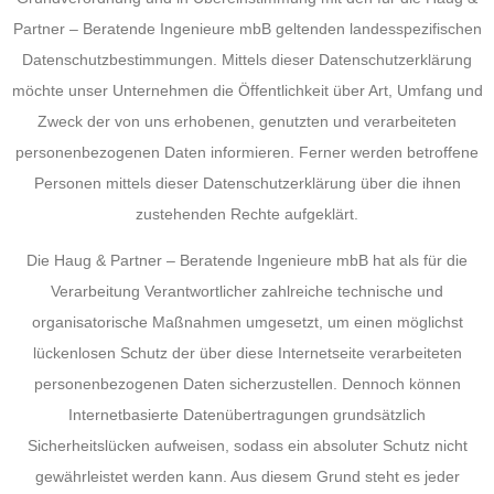
Partner – Beratende Ingenieure mbB geltenden landesspezifischen
Datenschutzbestimmungen. Mittels dieser Datenschutzerklärung
möchte unser Unternehmen die Öffentlichkeit über Art, Umfang und
Zweck der von uns erhobenen, genutzten und verarbeiteten
personenbezogenen Daten informieren. Ferner werden betroffene
Personen mittels dieser Datenschutzerklärung über die ihnen
zustehenden Rechte aufgeklärt.
Die Haug & Partner – Beratende Ingenieure mbB hat als für die
Verarbeitung Verantwortlicher zahlreiche technische und
organisatorische Maßnahmen umgesetzt, um einen möglichst
lückenlosen Schutz der über diese Internetseite verarbeiteten
personenbezogenen Daten sicherzustellen. Dennoch können
Internetbasierte Datenübertragungen grundsätzlich
Sicherheitslücken aufweisen, sodass ein absoluter Schutz nicht
gewährleistet werden kann. Aus diesem Grund steht es jeder