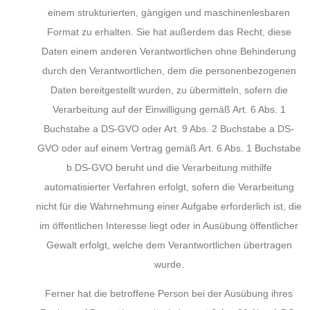
einem strukturierten, gängigen und maschinenlesbaren
Format zu erhalten. Sie hat außerdem das Recht, diese
Daten einem anderen Verantwortlichen ohne Behinderung
durch den Verantwortlichen, dem die personenbezogenen
Daten bereitgestellt wurden, zu übermitteln, sofern die
Verarbeitung auf der Einwilligung gemäß Art. 6 Abs. 1
Buchstabe a DS-GVO oder Art. 9 Abs. 2 Buchstabe a DS-
GVO oder auf einem Vertrag gemäß Art. 6 Abs. 1 Buchstabe
b DS-GVO beruht und die Verarbeitung mithilfe
automatisierter Verfahren erfolgt, sofern die Verarbeitung
nicht für die Wahrnehmung einer Aufgabe erforderlich ist, die
im öffentlichen Interesse liegt oder in Ausübung öffentlicher
Gewalt erfolgt, welche dem Verantwortlichen übertragen
wurde.
Ferner hat die betroffene Person bei der Ausübung ihres