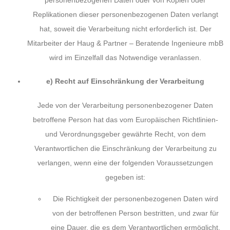
Replikationen dieser personenbezogenen Daten verlangt
hat, soweit die Verarbeitung nicht erforderlich ist. Der
Mitarbeiter der Haug & Partner – Beratende Ingenieure mbB
wird im Einzelfall das Notwendige veranlassen.
e) Recht auf Einschränkung der Verarbeitung
Jede von der Verarbeitung personenbezogener Daten
betroffene Person hat das vom Europäischen Richtlinien-
und Verordnungsgeber gewährte Recht, von dem
Verantwortlichen die Einschränkung der Verarbeitung zu
verlangen, wenn eine der folgenden Voraussetzungen
gegeben ist:
Die Richtigkeit der personenbezogenen Daten wird
von der betroffenen Person bestritten, und zwar für
eine Dauer, die es dem Verantwortlichen ermöglicht,