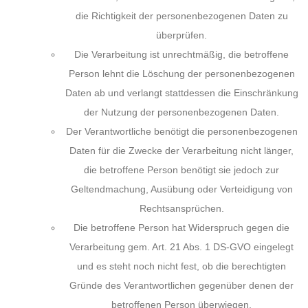
die Richtigkeit der personenbezogenen Daten zu
überprüfen.
Die Verarbeitung ist unrechtmäßig, die betroffene
Person lehnt die Löschung der personenbezogenen
Daten ab und verlangt stattdessen die Einschränkung
der Nutzung der personenbezogenen Daten.
Der Verantwortliche benötigt die personenbezogenen
Daten für die Zwecke der Verarbeitung nicht länger,
die betroffene Person benötigt sie jedoch zur
Geltendmachung, Ausübung oder Verteidigung von
Rechtsansprüchen.
Die betroffene Person hat Widerspruch gegen die
Verarbeitung gem. Art. 21 Abs. 1 DS-GVO eingelegt
und es steht noch nicht fest, ob die berechtigten
Gründe des Verantwortlichen gegenüber denen der
betroffenen Person überwiegen.