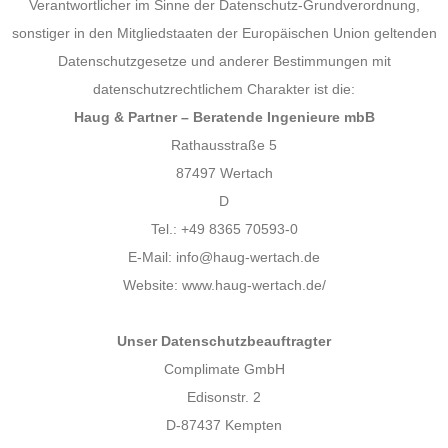
Verantwortlicher im Sinne der Datenschutz-Grundverordnung,
sonstiger in den Mitgliedstaaten der Europäischen Union geltenden
Datenschutzgesetze und anderer Bestimmungen mit
datenschutzrechtlichem Charakter ist die:
Haug & Partner – Beratende Ingenieure mbB
Rathausstraße 5
87497 Wertach
D
Tel.: +49 8365 70593-0
E-Mail: info@haug-wertach.de
Website: www.haug-wertach.de/
Unser Datenschutzbeauftragter
Complimate GmbH
Edisonstr. 2
D-87437 Kempten