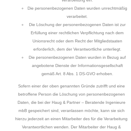
Die personenbezogenen Daten wurden unrechtmäßig
verarbeitet.
Die Löschung der personenbezogenen Daten ist zur
Erfüllung einer rechtlichen Verpflichtung nach dem
Unionsrecht oder dem Recht der Mitgliedstaaten
erforderlich, dem der Verantwortliche unterliegt.
Die personenbezogenen Daten wurden in Bezug auf
angebotene Dienste der Informationsgesellschaft
gemäß Art. 8 Abs. 1 DS-GVO erhoben.
Sofern einer der oben genannten Gründe zutrifft und eine
betroffene Person die Löschung von personenbezogenen
Daten, die bei der Haug & Partner – Beratende Ingenieure
mbB gespeichert sind, veranlassen möchte, kann sie sich
hierzu jederzeit an einen Mitarbeiter des für die Verarbeitung
Verantwortlichen wenden. Der Mitarbeiter der Haug &