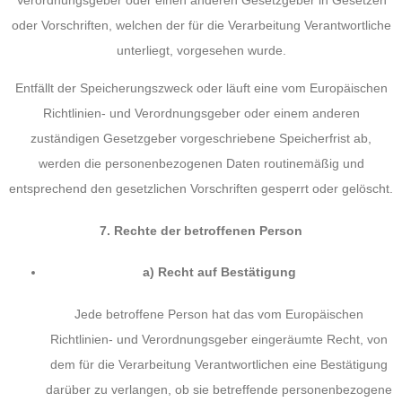
Verordnungsgeber oder einen anderen Gesetzgeber in Gesetzen
oder Vorschriften, welchen der für die Verarbeitung Verantwortliche
unterliegt, vorgesehen wurde.
Entfällt der Speicherungszweck oder läuft eine vom Europäischen
Richtlinien- und Verordnungsgeber oder einem anderen
zuständigen Gesetzgeber vorgeschriebene Speicherfrist ab,
werden die personenbezogenen Daten routinemäßig und
entsprechend den gesetzlichen Vorschriften gesperrt oder gelöscht.
7. Rechte der betroffenen Person
a) Recht auf Bestätigung
Jede betroffene Person hat das vom Europäischen
Richtlinien- und Verordnungsgeber eingeräumte Recht, von
dem für die Verarbeitung Verantwortlichen eine Bestätigung
darüber zu verlangen, ob sie betreffende personenbezogene