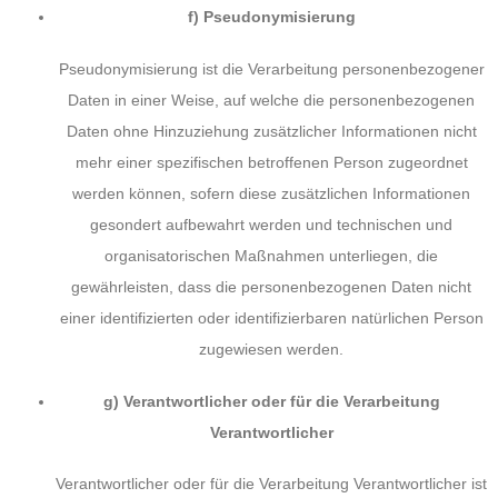
f) Pseudonymisierung
Pseudonymisierung ist die Verarbeitung personenbezogener
Daten in einer Weise, auf welche die personenbezogenen
Daten ohne Hinzuziehung zusätzlicher Informationen nicht
mehr einer spezifischen betroffenen Person zugeordnet
werden können, sofern diese zusätzlichen Informationen
gesondert aufbewahrt werden und technischen und
organisatorischen Maßnahmen unterliegen, die
gewährleisten, dass die personenbezogenen Daten nicht
einer identifizierten oder identifizierbaren natürlichen Person
zugewiesen werden.
g) Verantwortlicher oder für die Verarbeitung
Verantwortlicher
Verantwortlicher oder für die Verarbeitung Verantwortlicher ist