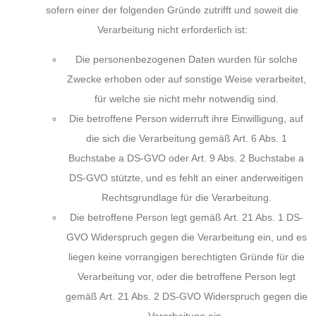
sofern einer der folgenden Gründe zutrifft und soweit die
Verarbeitung nicht erforderlich ist:
Die personenbezogenen Daten wurden für solche
Zwecke erhoben oder auf sonstige Weise verarbeitet,
für welche sie nicht mehr notwendig sind.
Die betroffene Person widerruft ihre Einwilligung, auf
die sich die Verarbeitung gemäß Art. 6 Abs. 1
Buchstabe a DS-GVO oder Art. 9 Abs. 2 Buchstabe a
DS-GVO stützte, und es fehlt an einer anderweitigen
Rechtsgrundlage für die Verarbeitung.
Die betroffene Person legt gemäß Art. 21 Abs. 1 DS-
GVO Widerspruch gegen die Verarbeitung ein, und es
liegen keine vorrangigen berechtigten Gründe für die
Verarbeitung vor, oder die betroffene Person legt
gemäß Art. 21 Abs. 2 DS-GVO Widerspruch gegen die
Verarbeitung ein.