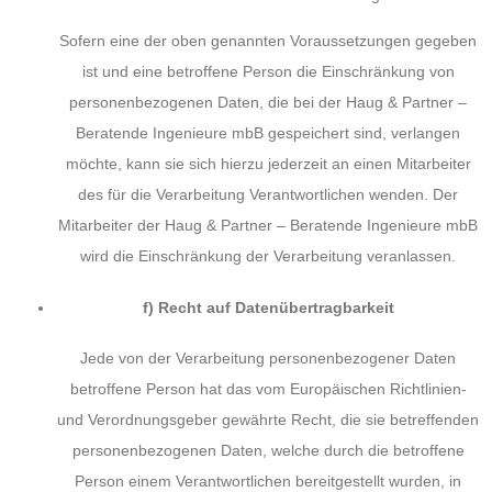
Sofern eine der oben genannten Voraussetzungen gegeben
ist und eine betroffene Person die Einschränkung von
personenbezogenen Daten, die bei der Haug & Partner –
Beratende Ingenieure mbB gespeichert sind, verlangen
möchte, kann sie sich hierzu jederzeit an einen Mitarbeiter
des für die Verarbeitung Verantwortlichen wenden. Der
Mitarbeiter der Haug & Partner – Beratende Ingenieure mbB
wird die Einschränkung der Verarbeitung veranlassen.
f) Recht auf Datenübertragbarkeit
Jede von der Verarbeitung personenbezogener Daten
betroffene Person hat das vom Europäischen Richtlinien-
und Verordnungsgeber gewährte Recht, die sie betreffenden
personenbezogenen Daten, welche durch die betroffene
Person einem Verantwortlichen bereitgestellt wurden, in