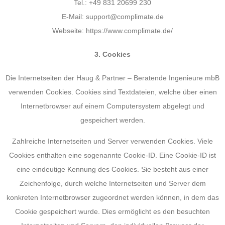
Tel.: +49 831 20699 230
E-Mail: support@complimate.de
Webseite: https://www.complimate.de/
3. Cookies
Die Internetseiten der Haug & Partner – Beratende Ingenieure mbB
verwenden Cookies. Cookies sind Textdateien, welche über einen
Internetbrowser auf einem Computersystem abgelegt und
gespeichert werden.
Zahlreiche Internetseiten und Server verwenden Cookies. Viele
Cookies enthalten eine sogenannte Cookie-ID. Eine Cookie-ID ist
eine eindeutige Kennung des Cookies. Sie besteht aus einer
Zeichenfolge, durch welche Internetseiten und Server dem
konkreten Internetbrowser zugeordnet werden können, in dem das
Cookie gespeichert wurde. Dies ermöglicht es den besuchten