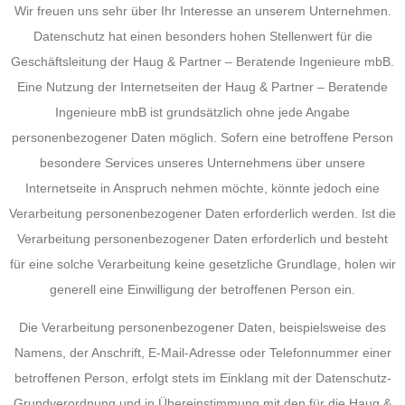
Wir freuen uns sehr über Ihr Interesse an unserem Unternehmen.
Datenschutz hat einen besonders hohen Stellenwert für die
Geschäftsleitung der Haug & Partner – Beratende Ingenieure mbB.
Eine Nutzung der Internetseiten der Haug & Partner – Beratende
Ingenieure mbB ist grundsätzlich ohne jede Angabe
personenbezogener Daten möglich. Sofern eine betroffene Person
besondere Services unseres Unternehmens über unsere
Internetseite in Anspruch nehmen möchte, könnte jedoch eine
Verarbeitung personenbezogener Daten erforderlich werden. Ist die
Verarbeitung personenbezogener Daten erforderlich und besteht
für eine solche Verarbeitung keine gesetzliche Grundlage, holen wir
generell eine Einwilligung der betroffenen Person ein.
Die Verarbeitung personenbezogener Daten, beispielsweise des
Namens, der Anschrift, E-Mail-Adresse oder Telefonnummer einer
betroffenen Person, erfolgt stets im Einklang mit der Datenschutz-
Grundverordnung und in Übereinstimmung mit den für die Haug &