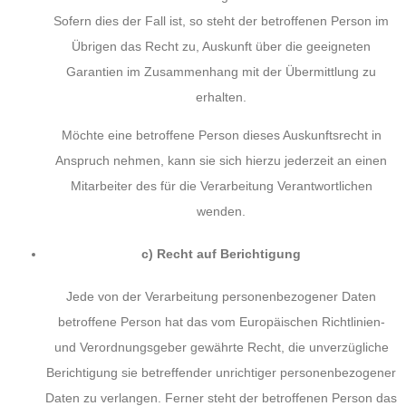
Sofern dies der Fall ist, so steht der betroffenen Person im
Übrigen das Recht zu, Auskunft über die geeigneten
Garantien im Zusammenhang mit der Übermittlung zu
erhalten.
Möchte eine betroffene Person dieses Auskunftsrecht in
Anspruch nehmen, kann sie sich hierzu jederzeit an einen
Mitarbeiter des für die Verarbeitung Verantwortlichen
wenden.
c) Recht auf Berichtigung
Jede von der Verarbeitung personenbezogener Daten
betroffene Person hat das vom Europäischen Richtlinien-
und Verordnungsgeber gewährte Recht, die unverzügliche
Berichtigung sie betreffender unrichtiger personenbezogener
Daten zu verlangen. Ferner steht der betroffenen Person das