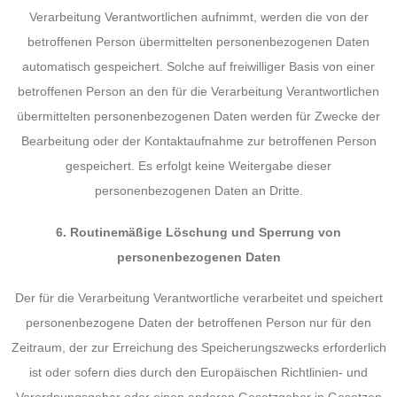
Verarbeitung Verantwortlichen aufnimmt, werden die von der
betroffenen Person übermittelten personenbezogenen Daten
automatisch gespeichert. Solche auf freiwilliger Basis von einer
betroffenen Person an den für die Verarbeitung Verantwortlichen
übermittelten personenbezogenen Daten werden für Zwecke der
Bearbeitung oder der Kontaktaufnahme zur betroffenen Person
gespeichert. Es erfolgt keine Weitergabe dieser
personenbezogenen Daten an Dritte.
6. Routinemäßige Löschung und Sperrung von
personenbezogenen Daten
Der für die Verarbeitung Verantwortliche verarbeitet und speichert
personenbezogene Daten der betroffenen Person nur für den
Zeitraum, der zur Erreichung des Speicherungszwecks erforderlich
ist oder sofern dies durch den Europäischen Richtlinien- und