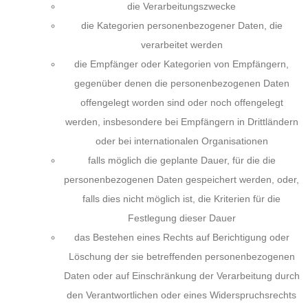
die Verarbeitungszwecke
die Kategorien personenbezogener Daten, die
verarbeitet werden
die Empfänger oder Kategorien von Empfängern,
gegenüber denen die personenbezogenen Daten
offengelegt worden sind oder noch offengelegt
werden, insbesondere bei Empfängern in Drittländern
oder bei internationalen Organisationen
falls möglich die geplante Dauer, für die die
personenbezogenen Daten gespeichert werden, oder,
falls dies nicht möglich ist, die Kriterien für die
Festlegung dieser Dauer
das Bestehen eines Rechts auf Berichtigung oder
Löschung der sie betreffenden personenbezogenen
Daten oder auf Einschränkung der Verarbeitung durch
den Verantwortlichen oder eines Widerspruchsrechts