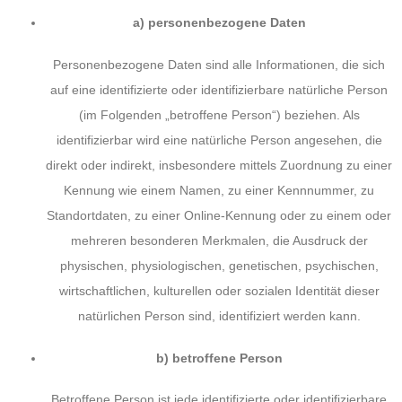
a) personenbezogene Daten
Personenbezogene Daten sind alle Informationen, die sich
auf eine identifizierte oder identifizierbare natürliche Person
(im Folgenden „betroffene Person“) beziehen. Als
identifizierbar wird eine natürliche Person angesehen, die
direkt oder indirekt, insbesondere mittels Zuordnung zu einer
Kennung wie einem Namen, zu einer Kennnummer, zu
Standortdaten, zu einer Online-Kennung oder zu einem oder
mehreren besonderen Merkmalen, die Ausdruck der
physischen, physiologischen, genetischen, psychischen,
wirtschaftlichen, kulturellen oder sozialen Identität dieser
natürlichen Person sind, identifiziert werden kann.
b) betroffene Person
Betroffene Person ist jede identifizierte oder identifizierbare