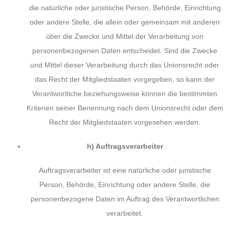
die natürliche oder juristische Person, Behörde, Einrichtung
oder andere Stelle, die allein oder gemeinsam mit anderen
über die Zwecke und Mittel der Verarbeitung von
personenbezogenen Daten entscheidet. Sind die Zwecke
und Mittel dieser Verarbeitung durch das Unionsrecht oder
das Recht der Mitgliedstaaten vorgegeben, so kann der
Verantwortliche beziehungsweise können die bestimmten
Kriterien seiner Benennung nach dem Unionsrecht oder dem
Recht der Mitgliedstaaten vorgesehen werden.
h) Auftragsverarbeiter
Auftragsverarbeiter ist eine natürliche oder juristische
Person, Behörde, Einrichtung oder andere Stelle, die
personenbezogene Daten im Auftrag des Verantwortlichen
verarbeitet.