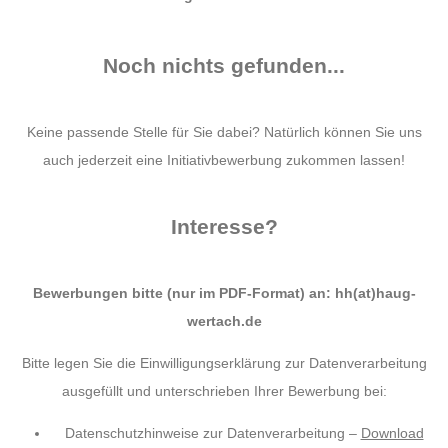
Noch nichts gefunden...
Keine passende Stelle für Sie dabei? Natürlich können Sie uns
auch jederzeit eine Initiativbewerbung zukommen lassen!
Interesse?
Bewerbungen bitte (nur im PDF-Format) an: hh(at)haug-
wertach.de
Bitte legen Sie die Einwilligungserklärung zur Datenverarbeitung
ausgefüllt und unterschrieben Ihrer Bewerbung bei:
Datenschutzhinweise zur Datenverarbeitung –
Download