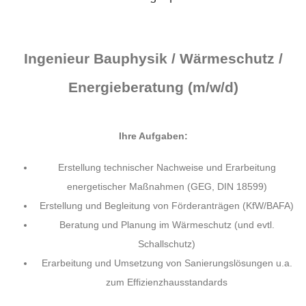
Ingenieur Bauphysik / Wärmeschutz /
Energieberatung (m/w/d)
Ihre Aufgaben:
Erstellung technischer Nachweise und Erarbeitung
energetischer Maßnahmen (GEG, DIN 18599)
Erstellung und Begleitung von Förderanträgen (KfW/BAFA)
Beratung und Planung im Wärmeschutz (und evtl.
Schallschutz)
Erarbeitung und Umsetzung von Sanierungslösungen u.a.
zum Effizienzhausstandards