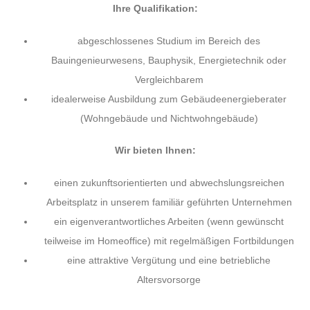
Ihre Qualifikation:
abgeschlossenes Studium im Bereich des
Bauingenieurwesens, Bauphysik, Energietechnik oder
Vergleichbarem
idealerweise Ausbildung zum Gebäudeenergieberater
(Wohngebäude und Nichtwohngebäude)
Wir bieten Ihnen:
einen zukunftsorientierten und abwechslungsreichen
Arbeitsplatz in unserem familiär geführten Unternehmen
ein eigenverantwortliches Arbeiten (wenn gewünscht
teilweise im Homeoffice) mit regelmäßigen Fortbildungen
eine attraktive Vergütung und eine betriebliche
Altersvorsorge